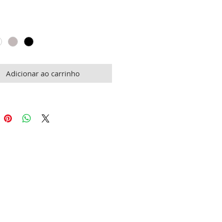
eço
Adicionar ao carrinho