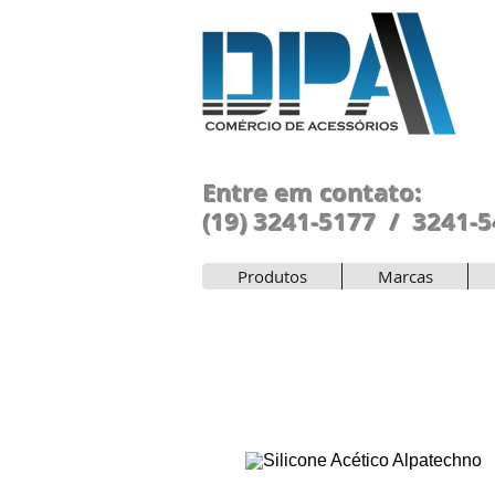
Entre em contato:
(19) 3241-5177 / 3241-
Produtos
Marcas