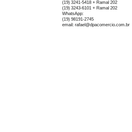
(19) 3241-5418 + Ramal 202
(19) 3243-6101 + Ramal 202
WhatsApp:
(19) 98191-2745
email:
rafael@dpacomercio.com.br