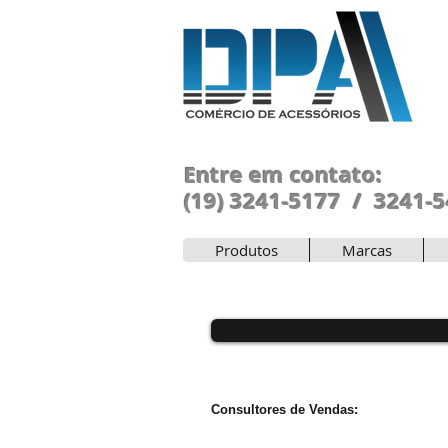
Entre em contato:
(19) 3241-5177 / 3241-
Produtos
Marcas
Consultores de Vendas: