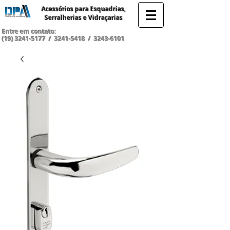
Acessórios para Esquadrias,
Serralherias e Vidraçarias
Entre em contato:
(19) 3241-5177
/
3241-5418
/
3243-6101